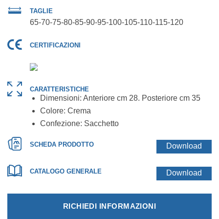
TAGLIE
65-70-75-80-85-90-95-100-105-110-115-120
CERTIFICAZIONI
CARATTERISTICHE
Dimensioni: Anteriore cm 28. Posteriore cm 35
Colore: Crema
Confezione: Sacchetto
SCHEDA PRODOTTO
Download
CATALOGO GENERALE
Download
RICHIEDI INFORMAZIONI