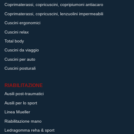
Coprimaterassi, copricuscini, copripiumoni antiacaro
Coprimaterassi, copricuscini, lenzuolini impermeabili
Cuscini ergonomici
Cuscini relax
Total body
Cuscini da viaggio
Cuscini per auto
Cuscini posturali
RIABILITAZIONE
Ausili post-traumatici
Ausili per lo sport
Linea Mueller
Riabilitazione mano
Ledragomma reha & sport