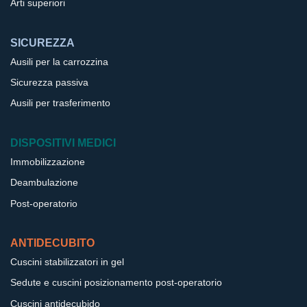
Arti superiori
SICUREZZA
Ausili per la carrozzina
Sicurezza passiva
Ausili per trasferimento
DISPOSITIVI MEDICI
Immobilizzazione
Deambulazione
Post-operatorio
ANTIDECUBITO
Cuscini stabilizzatori in gel
Sedute e cuscini posizionamento post-operatorio
Cuscini antidecubido