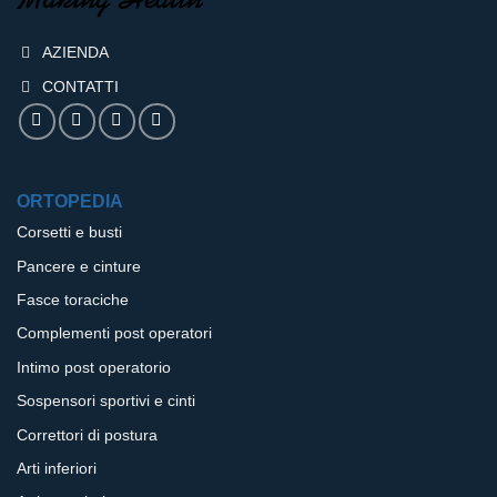
AZIENDA
CONTATTI
ORTOPEDIA
Corsetti e busti
Pancere e cinture
Fasce toraciche
Complementi post operatori
Intimo post operatorio
Sospensori sportivi e cinti
Correttori di postura
Arti inferiori