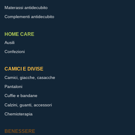
Materassi antidecubito
Complementi antidecubito
HOME CARE
Ausili
Confezioni
CAMICI E DIVISE
Camici, giacche, casacche
Pantaloni
Cuffie e bandane
Calzini, guanti, accessori
Chemioterapia
BENESSERE